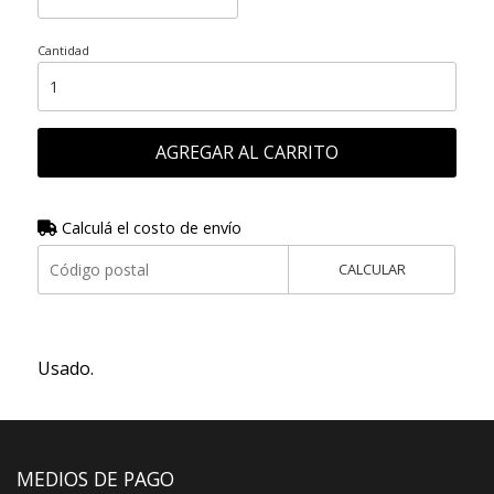
Cantidad
AGREGAR AL CARRITO
Calculá el costo de envío
CALCULAR
Usado.
MEDIOS DE PAGO