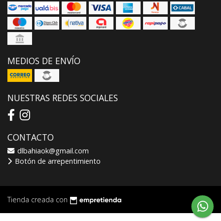
MEDIOS DE ENVÍO
NUESTRAS REDES SOCIALES
CONTACTO
dlbahiaok@gmail.com
Botón de arrepentimiento
Tienda creada con