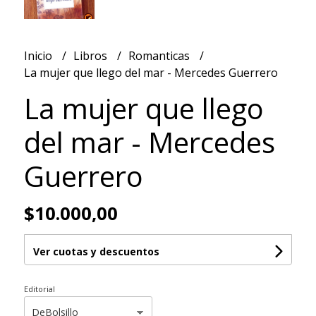
Inicio
Libros
Romanticas
La mujer que llego del mar - Mercedes Guerrero
La mujer que llego
del mar - Mercedes
Guerrero
$10.000,00
Ver cuotas y descuentos
Editorial