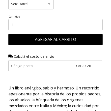
Cantidad
AGREGAR AL CARRITO
Calculá el costo de envío
CALCULAR
Un libro enérgico, sabio y hermoso. Un recorrido
apasionante por la historia de los propios padres,
los abuelos; la búsqueda de los orígenes
mezclados entre Italia y México; la curiosidad por