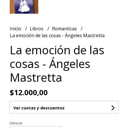
Inicio
Libros
Romanticas
La emoción de las cosas - Ángeles Mastretta
La emoción de las
cosas - Ángeles
Mastretta
$12.000,00
Ver cuotas y descuentos
Editorial