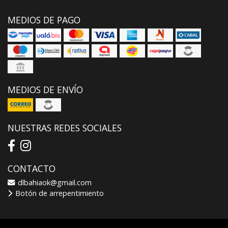
MEDIOS DE PAGO
MEDIOS DE ENVÍO
NUESTRAS REDES SOCIALES
CONTACTO
dlbahiaok@gmail.com
Botón de arrepentimiento