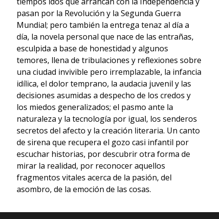
tiempos idos que arrancan con la Independencia y
pasan por la Revolución y la Segunda Guerra
Mundial; pero también la entrega tenaz al día a
día, la novela personal que nace de las entrañas,
esculpida a base de honestidad y algunos
temores, llena de tribulaciones y reflexiones sobre
una ciudad invivible pero irremplazable, la infancia
idílica, el dolor temprano, la audacia juvenil y las
decisiones asumidas a despecho de los credos y
los miedos generalizados; el pasmo ante la
naturaleza y la tecnología por igual, los senderos
secretos del afecto y la creación literaria. Un canto
de sirena que recupera el gozo casi infantil por
escuchar historias, por descubrir otra forma de
mirar la realidad, por reconocer aquellos
fragmentos vitales acerca de la pasión, del
asombro, de la emoción de las cosas.