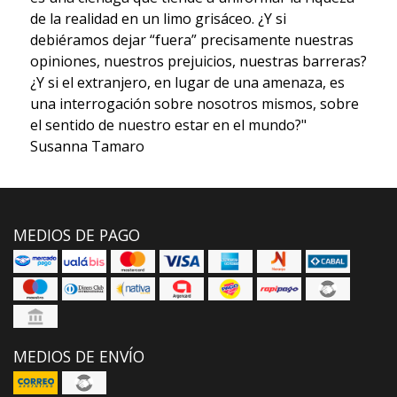
de la realidad en un limo grisáceo. ¿Y si
debiéramos dejar “fuera” precisamente nuestras
opiniones, nuestros prejuicios, nuestras barreras?
¿Y si el extranjero, en lugar de una amenaza, es
una interrogación sobre nosotros mismos, sobre
el sentido de nuestro estar en el mundo?"
Susanna Tamaro
MEDIOS DE PAGO
MEDIOS DE ENVÍO