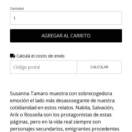
Cantidad
AGREGAR AL CARRITO
Calculá el costo de envío
CALCULAR
Susanna Tamaro muestra con sobrecogedora
emoción el lado más desasosegante de nuestra
cotidianidad en estos relatos. Nabila, Salvación,
Arik o Rossella son los protagonistas de estas
páginas, pero en la vida real siempre son
personajes secundarios, emigrantes procedentes