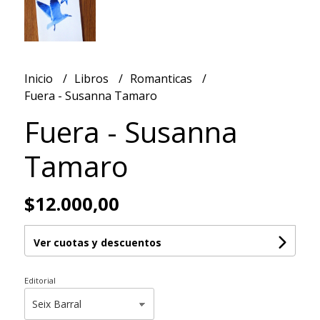
Inicio
Libros
Romanticas
Fuera - Susanna Tamaro
Fuera - Susanna
Tamaro
$12.000,00
Ver cuotas y descuentos
Editorial