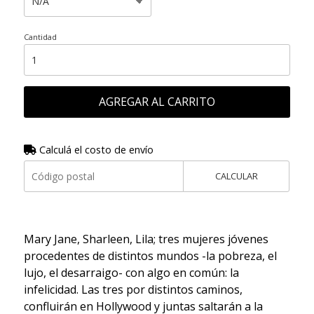
Cantidad
AGREGAR AL CARRITO
Calculá el costo de envío
CALCULAR
Mary Jane, Sharleen, Lila; tres mujeres jóvenes
procedentes de distintos mundos -la pobreza, el
lujo, el desarraigo- con algo en común: la
infelicidad. Las tres por distintos caminos,
confluirán en Hollywood y juntas saltarán a la