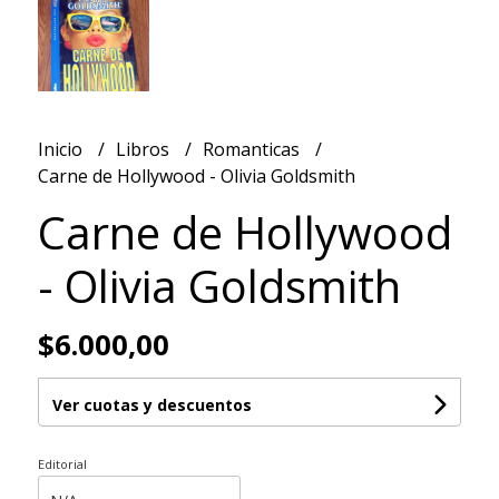
Inicio
Libros
Romanticas
Carne de Hollywood - Olivia Goldsmith
Carne de Hollywood
- Olivia Goldsmith
$6.000,00
Ver cuotas y descuentos
Editorial