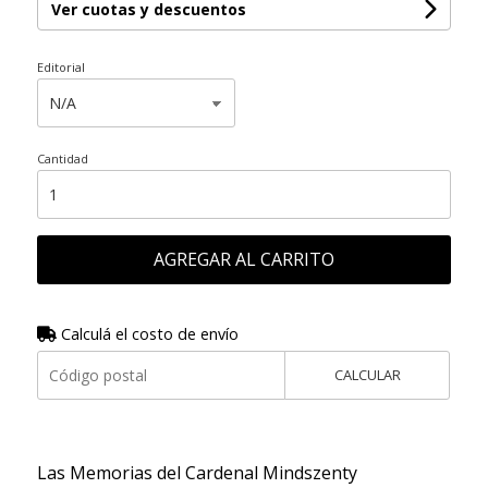
Ver cuotas y descuentos
Editorial
Cantidad
AGREGAR AL CARRITO
Calculá el costo de envío
CALCULAR
Las Memorias del Cardenal Mindszenty