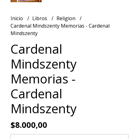
Inicio
Libros
Religion
Cardenal Mindszenty Memorias - Cardenal
Mindszenty
Cardenal
Mindszenty
Memorias -
Cardenal
Mindszenty
$8.000,00