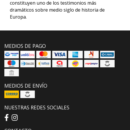
constituyen uno de los testimonios más
dramáticos sobre medio siglo de historia de
Europa.
MEDIOS DE PAGO
MEDIOS DE ENVÍO
NUESTRAS REDES SOCIALES