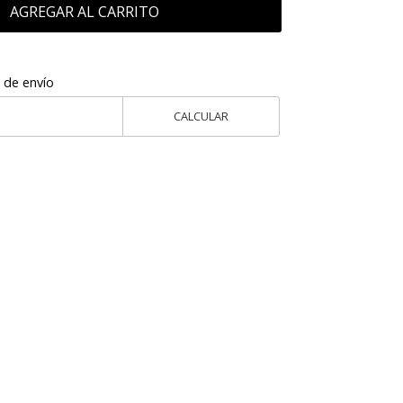
AGREGAR AL CARRITO
 de envío
CALCULAR