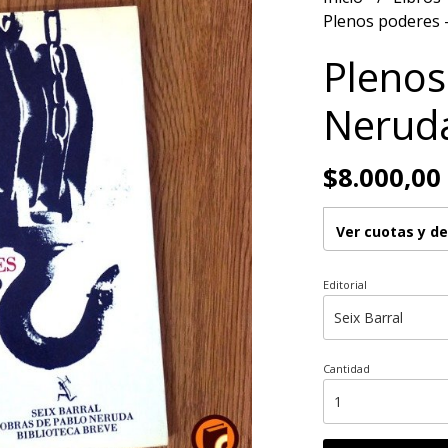
Plenos poderes 
Plenos
Nerud
$8.000,00
Ver cuotas y d
Editorial
Cantidad