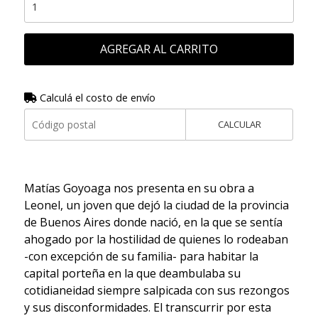
AGREGAR AL CARRITO
Calculá el costo de envío
CALCULAR
Matías Goyoaga nos presenta en su obra a
Leonel, un joven que dejó la ciudad de la provincia
de Buenos Aires donde nació, en la que se sentía
ahogado por la hostilidad de quienes lo rodeaban
-con excepción de su familia- para habitar la
capital porteña en la que deambulaba su
cotidianeidad siempre salpicada con sus rezongos
y sus disconformidades. El transcurrir por esta