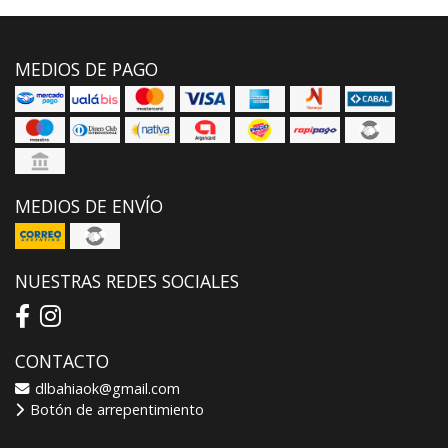
MEDIOS DE PAGO
MEDIOS DE ENVÍO
NUESTRAS REDES SOCIALES
CONTACTO
dlbahiaok@gmail.com
Botón de arrepentimiento