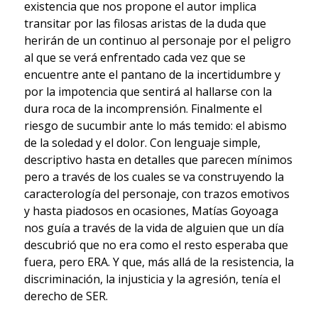
existencia que nos propone el autor implica
transitar por las filosas aristas de la duda que
herirán de un continuo al personaje por el peligro
al que se verá enfrentado cada vez que se
encuentre ante el pantano de la incertidumbre y
por la impotencia que sentirá al hallarse con la
dura roca de la incomprensión. Finalmente el
riesgo de sucumbir ante lo más temido: el abismo
de la soledad y el dolor. Con lenguaje simple,
descriptivo hasta en detalles que parecen mínimos
pero a través de los cuales se va construyendo la
caracterología del personaje, con trazos emotivos
y hasta piadosos en ocasiones, Matías Goyoaga
nos guía a través de la vida de alguien que un día
descubrió que no era como el resto esperaba que
fuera, pero ERA. Y que, más allá de la resistencia, la
discriminación, la injusticia y la agresión, tenía el
derecho de SER.