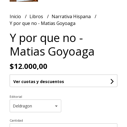
Inicio
Libros
Narrativa Hispana
Y por que no - Matias Goyoaga
Y por que no -
Matias Goyoaga
$12.000,00
Ver cuotas y descuentos
Editorial
Cantidad