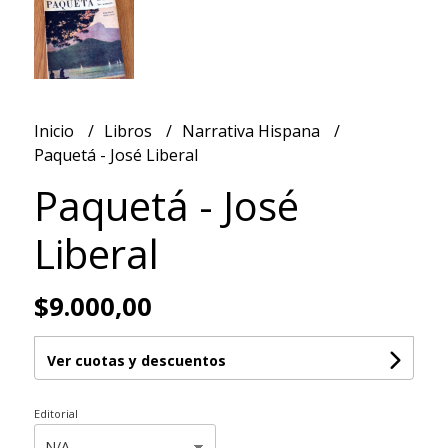
Inicio
Libros
Narrativa Hispana
Paquetá - José Liberal
Paquetá - José
Liberal
$9.000,00
Ver cuotas y descuentos
Editorial