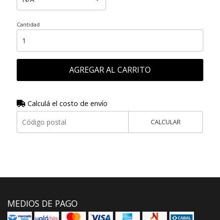
Cantidad
AGREGAR AL CARRITO
Calculá el costo de envío
CALCULAR
MEDIOS DE PAGO