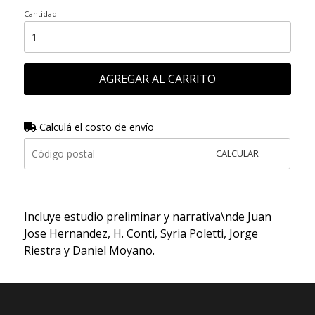
Cantidad
AGREGAR AL CARRITO
Calculá el costo de envío
CALCULAR
Incluye estudio preliminar y narrativa\nde Juan
Jose Hernandez, H. Conti, Syria Poletti, Jorge
Riestra y Daniel Moyano.