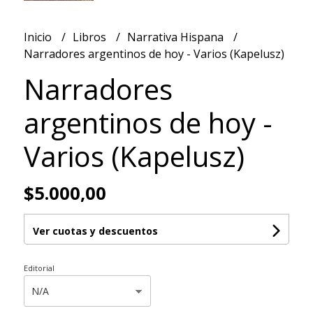
Inicio
Libros
Narrativa Hispana
Narradores argentinos de hoy - Varios (Kapelusz)
Narradores
argentinos de hoy -
Varios (Kapelusz)
$5.000,00
Ver cuotas y descuentos
Editorial