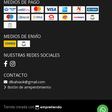
MEDIOS DE PAGO
MEDIOS DE ENVÍO
NUESTRAS REDES SOCIALES
CONTACTO
dlbahiaok@gmail.com
Botón de arrepentimiento
Tienda creada con