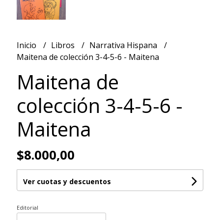
Inicio
Libros
Narrativa Hispana
Maitena de colección 3-4-5-6 - Maitena
Maitena de
colección 3-4-5-6 -
Maitena
$8.000,00
Ver cuotas y descuentos
Editorial