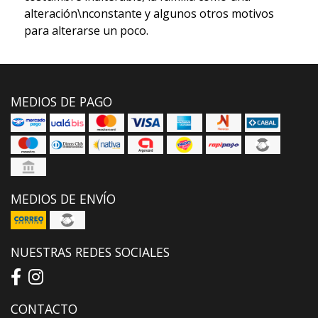
alteración\nconstante y algunos otros motivos
para alterarse un poco.
MEDIOS DE PAGO
MEDIOS DE ENVÍO
NUESTRAS REDES SOCIALES
CONTACTO