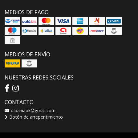
MEDIOS DE PAGO
MEDIOS DE ENVÍO
NUESTRAS REDES SOCIALES
CONTACTO
dlbahiaok@gmail.com
Botón de arrepentimiento