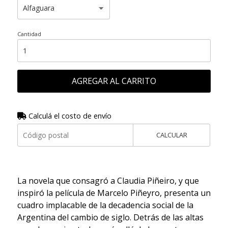
Cantidad
AGREGAR AL CARRITO
Calculá el costo de envío
CALCULAR
La novela que consagró a Claudia Piñeiro, y que
inspiró la película de Marcelo Piñeyro, presenta un
cuadro implacable de la decadencia social de la
Argentina del cambio de siglo. Detrás de las altas