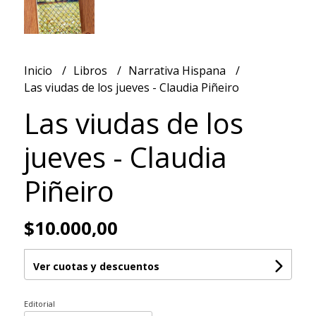
Inicio
Libros
Narrativa Hispana
Las viudas de los jueves - Claudia Piñeiro
Las viudas de los
jueves - Claudia
Piñeiro
$10.000,00
Ver cuotas y descuentos
Editorial