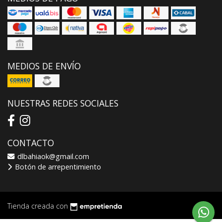
MEDIOS DE ENVÍO
NUESTRAS REDES SOCIALES
CONTACTO
dlbahiaok@gmail.com
Botón de arrepentimiento
Tienda creada con