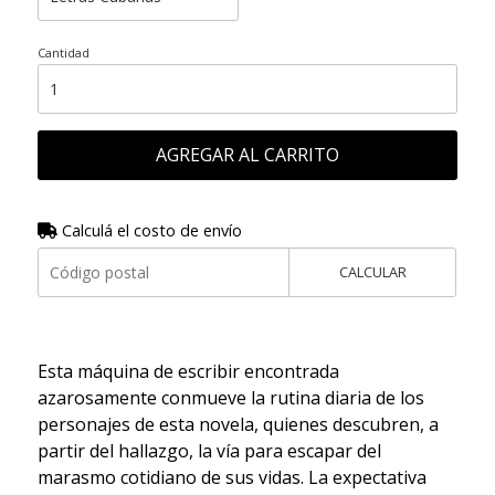
Cantidad
AGREGAR AL CARRITO
Calculá el costo de envío
CALCULAR
Esta máquina de escribir encontrada
azarosamente conmueve la rutina diaria de los
personajes de esta novela, quienes descubren, a
partir del hallazgo, la vía para escapar del
marasmo cotidiano de sus vidas. La expectativa