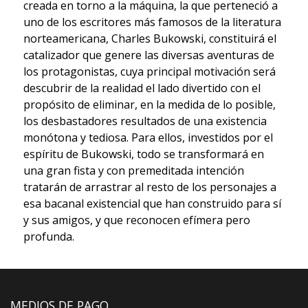
creada en torno a la máquina, la que perteneció a
uno de los escritores más famosos de la literatura
norteamericana, Charles Bukowski, constituirá el
catalizador que genere las diversas aventuras de
los protagonistas, cuya principal motivación será
descubrir de la realidad el lado divertido con el
propósito de eliminar, en la medida de lo posible,
los desbastadores resultados de una existencia
monótona y tediosa. Para ellos, investidos por el
espíritu de Bukowski, todo se transformará en
una gran fista y con premeditada intención
tratarán de arrastrar al resto de los personajes a
esa bacanal existencial que han construido para sí
y sus amigos, y que reconocen efímera pero
profunda.
MEDIOS DE PAGO