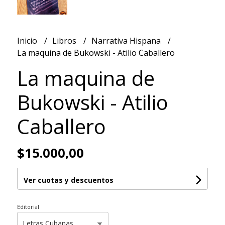
Inicio
Libros
Narrativa Hispana
La maquina de Bukowski - Atilio Caballero
La maquina de
Bukowski - Atilio
Caballero
$15.000,00
Ver cuotas y descuentos
Editorial