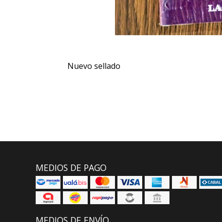
Nuevo sellado
MEDIOS DE PAGO
MEDIOS DE ENVÍO