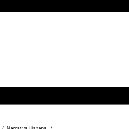
Narrativa Hispana