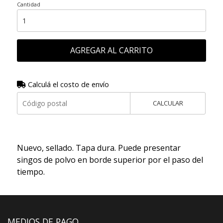
Cantidad
AGREGAR AL CARRITO
Calculá el costo de envío
CALCULAR
Nuevo, sellado. Tapa dura. Puede presentar
singos de polvo en borde superior por el paso del
tiempo.
MEDIOS DE PAGO