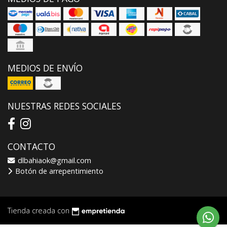
MEDIOS DE ENVÍO
NUESTRAS REDES SOCIALES
CONTACTO
dlbahiaok@gmail.com
Botón de arrepentimiento
Tienda creada con