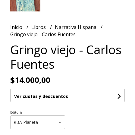
Inicio
Libros
Narrativa Hispana
Gringo viejo - Carlos Fuentes
Gringo viejo - Carlos
Fuentes
$14.000,00
Ver cuotas y descuentos
Editorial