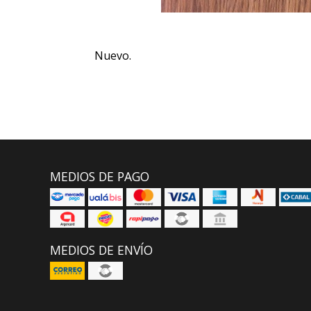
Nuevo.
MEDIOS DE PAGO
MEDIOS DE ENVÍO