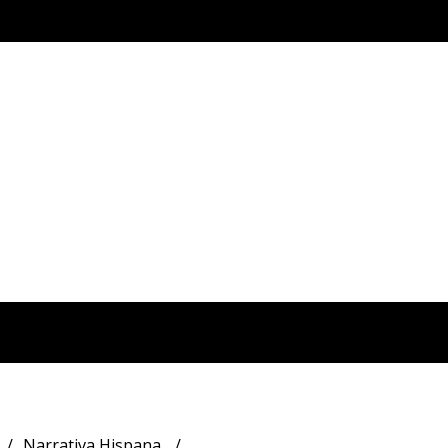
Narrativa Hispana