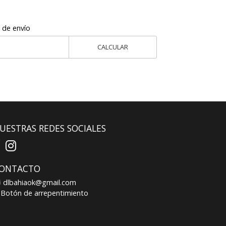
 de envío
CALCULAR
UESTRAS REDES SOCIALES
ONTACTO
dlbahiaok@gmail.com
Botón de arrepentimiento