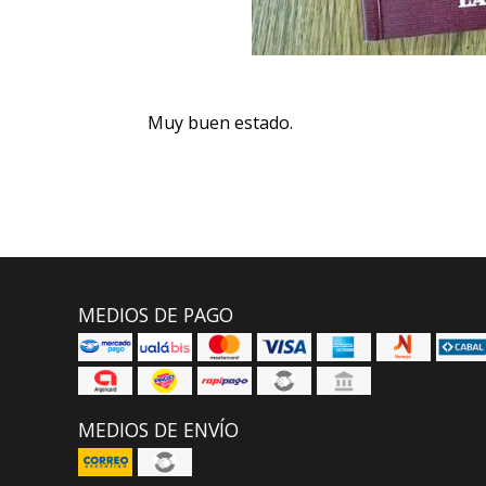
Muy buen estado.
MEDIOS DE PAGO
MEDIOS DE ENVÍO