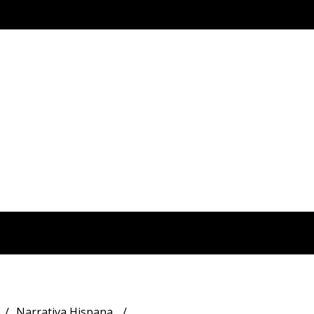
Narrativa Hispana