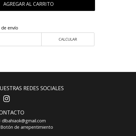
AGREGAR AL CARRITO
 de envío
CALCULAR
UESTRAS REDES SOCIALES
ONTACTO
dlbahiaok@gmail.com
Botón de arrepentimiento