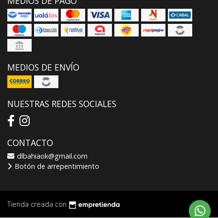
MEDIOS DE PAGO
MEDIOS DE ENVÍO
NUESTRAS REDES SOCIALES
CONTACTO
dlbahiaok@gmail.com
Botón de arrepentimiento
Tienda creada con