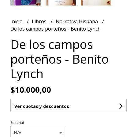
Inicio
Libros
Narrativa Hispana
De los campos porteños - Benito Lynch
De los campos
porteños - Benito
Lynch
$10.000,00
Ver cuotas y descuentos
Editorial