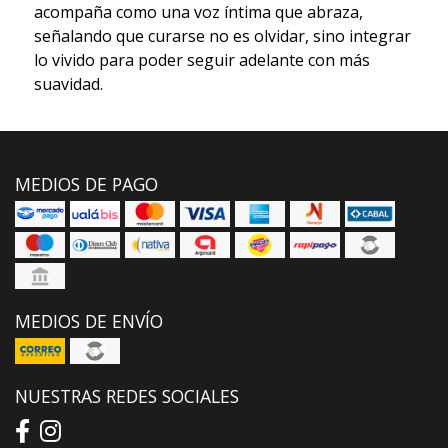
acompaña como una voz íntima que abraza,
señalando que curarse no es olvidar, sino integrar
lo vivido para poder seguir adelante con más
suavidad.
MEDIOS DE PAGO
MEDIOS DE ENVÍO
NUESTRAS REDES SOCIALES