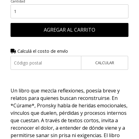
Cantidad
AGREGAR AL CARRITO
Calculá el costo de envío
CALCULAR
Un libro que mezcla reflexiones, poesía breve y
relatos para quienes buscan reconstruirse. En
*Cúrame*, Pronsky habla de heridas emocionales,
vínculos que duelen, pérdidas y procesos internos
que cuestan. A través de textos cortos, invita a
reconocer el dolor, a entender de dónde viene y a
permitirse sanar sin prisa ni exigencias. El libro