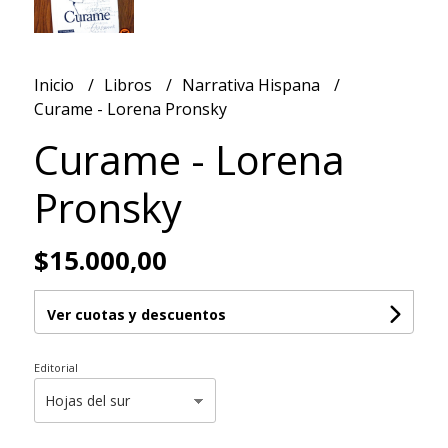
Inicio
Libros
Narrativa Hispana
Curame - Lorena Pronsky
Curame - Lorena
Pronsky
$15.000,00
Ver cuotas y descuentos
Editorial