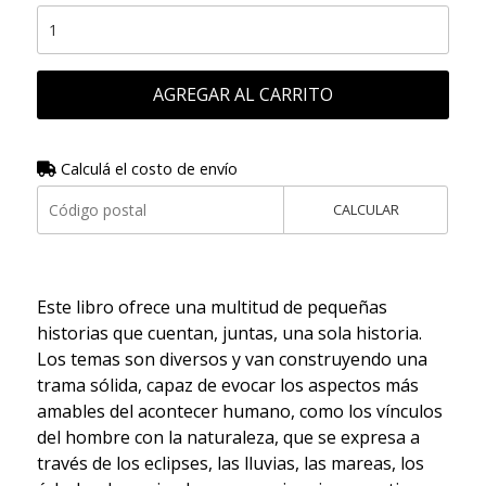
AGREGAR AL CARRITO
Calculá el costo de envío
CALCULAR
Este libro ofrece una multitud de pequeñas
historias que cuentan, juntas, una sola historia.
Los temas son diversos y van construyendo una
trama sólida, capaz de evocar los aspectos más
amables del acontecer humano, como los vínculos
del hombre con la naturaleza, que se expresa a
través de los eclipses, las lluvias, las mareas, los