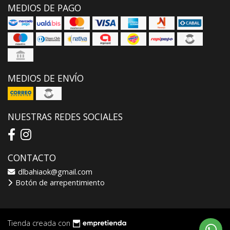
MEDIOS DE PAGO
MEDIOS DE ENVÍO
NUESTRAS REDES SOCIALES
CONTACTO
dlbahiaok@gmail.com
Botón de arrepentimiento
Tienda creada con