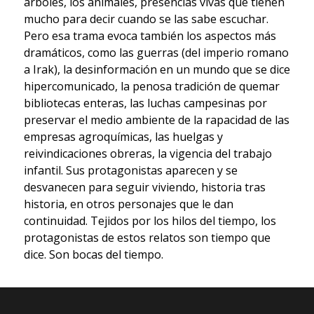
árboles, los animales, presencias vivas que tienen
mucho para decir cuando se las sabe escuchar.
Pero esa trama evoca también los aspectos más
dramáticos, como las guerras (del imperio romano
a Irak), la desinformación en un mundo que se dice
hipercomunicado, la penosa tradición de quemar
bibliotecas enteras, las luchas campesinas por
preservar el medio ambiente de la rapacidad de las
empresas agroquímicas, las huelgas y
reivindicaciones obreras, la vigencia del trabajo
infantil. Sus protagonistas aparecen y se
desvanecen para seguir viviendo, historia tras
historia, en otros personajes que le dan
continuidad. Tejidos por los hilos del tiempo, los
protagonistas de estos relatos son tiempo que
dice. Son bocas del tiempo.