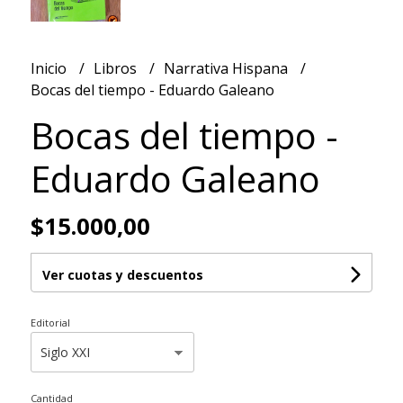
Inicio
Libros
Narrativa Hispana
Bocas del tiempo - Eduardo Galeano
Bocas del tiempo -
Eduardo Galeano
$15.000,00
Ver cuotas y descuentos
Editorial
Cantidad