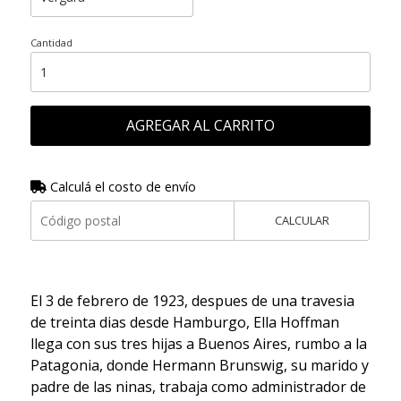
Cantidad
AGREGAR AL CARRITO
Calculá el costo de envío
CALCULAR
El 3 de febrero de 1923, despues de una travesia
de treinta dias desde Hamburgo, Ella Hoffman
llega con sus tres hijas a Buenos Aires, rumbo a la
Patagonia, donde Hermann Brunswig, su marido y
padre de las ninas, trabaja como administrador de