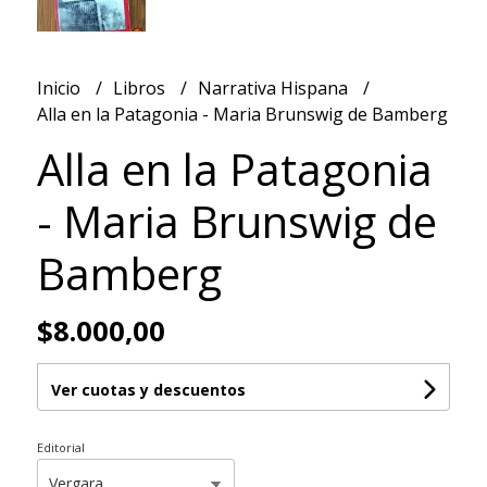
Inicio
Libros
Narrativa Hispana
Alla en la Patagonia - Maria Brunswig de Bamberg
Alla en la Patagonia
- Maria Brunswig de
Bamberg
$8.000,00
Ver cuotas y descuentos
Editorial