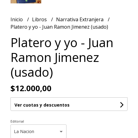
Inicio
Libros
Narrativa Extranjera
Platero y yo - Juan Ramon Jimenez (usado)
Platero y yo - Juan
Ramon Jimenez
(usado)
$12.000,00
Ver cuotas y descuentos
Editorial