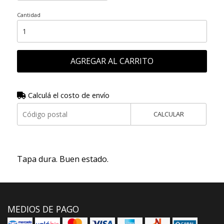
Cantidad
AGREGAR AL CARRITO
Calculá el costo de envío
CALCULAR
Tapa dura. Buen estado.
MEDIOS DE PAGO