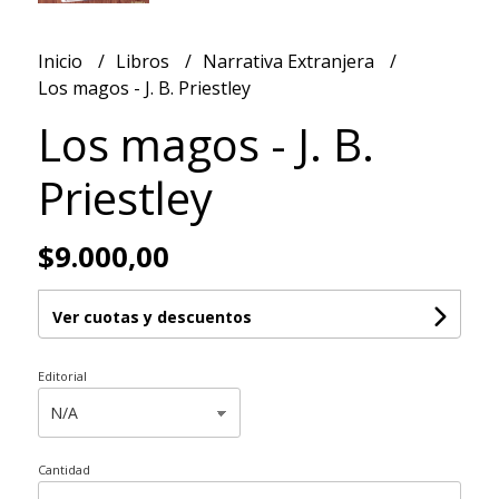
Inicio
Libros
Narrativa Extranjera
Los magos - J. B. Priestley
Los magos - J. B.
Priestley
$9.000,00
Ver cuotas y descuentos
Editorial
Cantidad