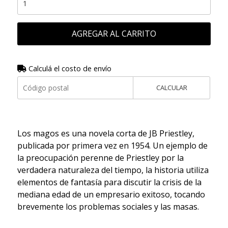
AGREGAR AL CARRITO
Calculá el costo de envío
CALCULAR
Los magos es una novela corta de JB Priestley,
publicada por primera vez en 1954. Un ejemplo de
la preocupación perenne de Priestley por la
verdadera naturaleza del tiempo, la historia utiliza
elementos de fantasía para discutir la crisis de la
mediana edad de un empresario exitoso, tocando
brevemente los problemas sociales y las masas.