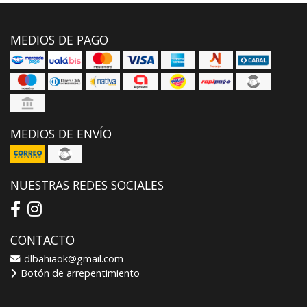
MEDIOS DE PAGO
MEDIOS DE ENVÍO
NUESTRAS REDES SOCIALES
CONTACTO
dlbahiaok@gmail.com
Botón de arrepentimiento