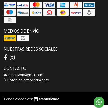
MEDIOS DE ENVÍO
NUESTRAS REDES SOCIALES
CONTACTO
dlbahiaok@gmail.com
Botón de arrepentimiento
Tienda creada con