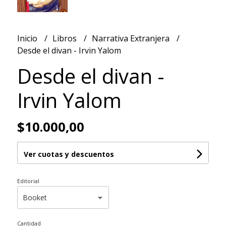
Inicio
Libros
Narrativa Extranjera
Desde el divan - Irvin Yalom
Desde el divan -
Irvin Yalom
$10.000,00
Ver cuotas y descuentos
Editorial
Cantidad