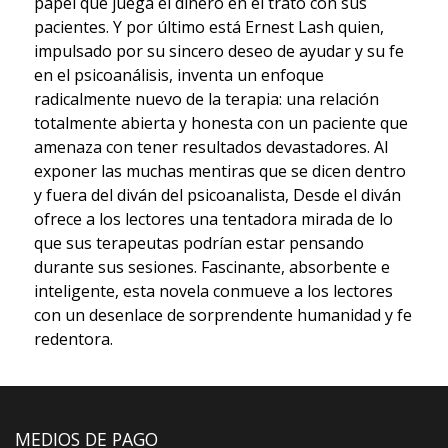
papel que juega el dinero en el trato con sus
pacientes. Y por último está Ernest Lash quien,
impulsado por su sincero deseo de ayudar y su fe
en el psicoanálisis, inventa un enfoque
radicalmente nuevo de la terapia: una relación
totalmente abierta y honesta con un paciente que
amenaza con tener resultados devastadores. Al
exponer las muchas mentiras que se dicen dentro
y fuera del diván del psicoanalista, Desde el diván
ofrece a los lectores una tentadora mirada de lo
que sus terapeutas podrían estar pensando
durante sus sesiones. Fascinante, absorbente e
inteligente, esta novela conmueve a los lectores
con un desenlace de sorprendente humanidad y fe
redentora.
MEDIOS DE PAGO