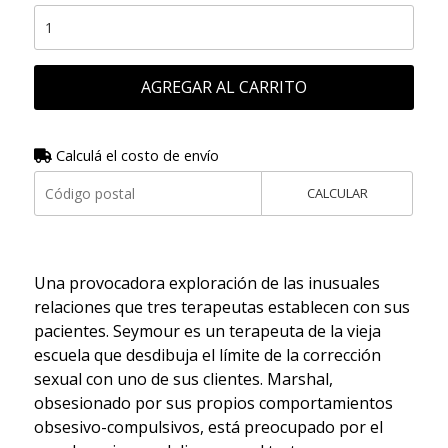
AGREGAR AL CARRITO
Calculá el costo de envío
CALCULAR
Una provocadora exploración de las inusuales
relaciones que tres terapeutas establecen con sus
pacientes. Seymour es un terapeuta de la vieja
escuela que desdibuja el límite de la corrección
sexual con uno de sus clientes. Marshal,
obsesionado por sus propios comportamientos
obsesivo-compulsivos, está preocupado por el