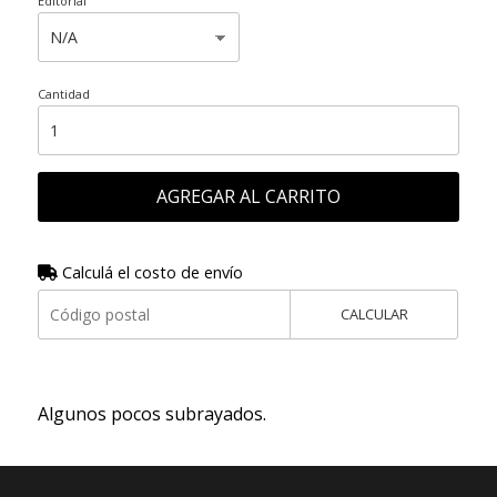
Editorial
Cantidad
AGREGAR AL CARRITO
Calculá el costo de envío
CALCULAR
Algunos pocos subrayados.