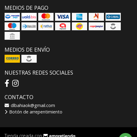
MEDIOS DE PAGO
MEDIOS DE ENVÍO
NUESTRAS REDES SOCIALES
CONTACTO
dlbahiaok@gmail.com
Botón de arrepentimiento
Tienda creada con