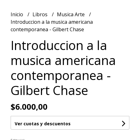
Inicio
Libros
Musica Arte
Introduccion a la musica americana
contemporanea - Gilbert Chase
Introduccion a la
musica americana
contemporanea -
Gilbert Chase
$6.000,00
Ver cuotas y descuentos