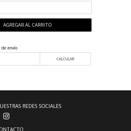
AGREGAR AL CARRITO
 de envío
CALCULAR
UESTRAS REDES SOCIALES
ONTACTO