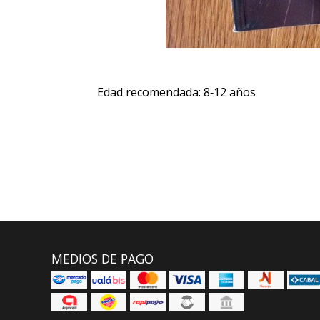
Edad recomendada: 8‑12 años
MEDIOS DE PAGO