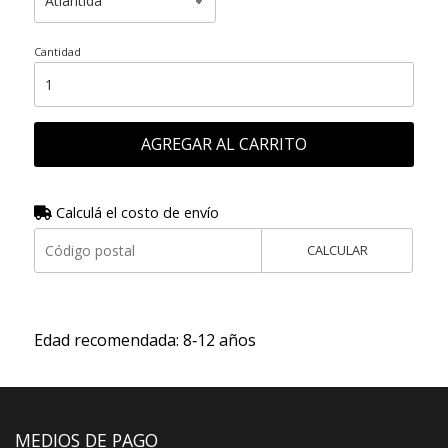
Cantidad
AGREGAR AL CARRITO
Calculá el costo de envío
CALCULAR
Edad recomendada: 8‑12 años
MEDIOS DE PAGO