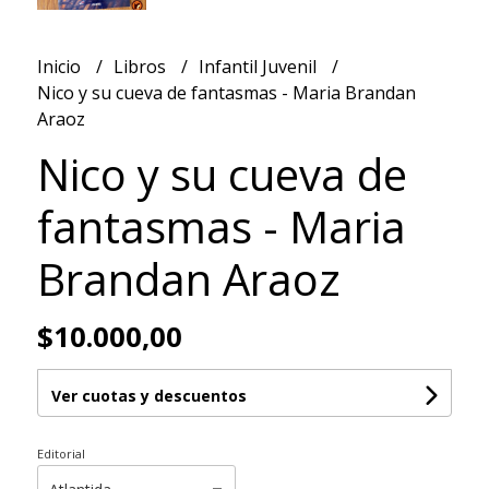
Inicio
Libros
Infantil Juvenil
Nico y su cueva de fantasmas - Maria Brandan
Araoz
Nico y su cueva de
fantasmas - Maria
Brandan Araoz
$10.000,00
Ver cuotas y descuentos
Editorial