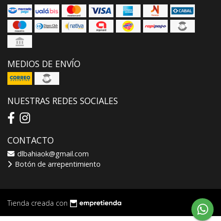
MEDIOS DE ENVÍO
NUESTRAS REDES SOCIALES
CONTACTO
dlbahiaok@gmail.com
Botón de arrepentimiento
Tienda creada con