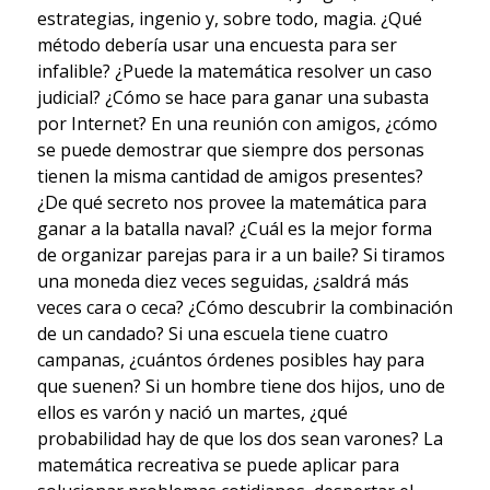
estrategias, ingenio y, sobre todo, magia. ¿Qué
método debería usar una encuesta para ser
infalible? ¿Puede la matemática resolver un caso
judicial? ¿Cómo se hace para ganar una subasta
por Internet? En una reunión con amigos, ¿cómo
se puede demostrar que siempre dos personas
tienen la misma cantidad de amigos presentes?
¿De qué secreto nos provee la matemática para
ganar a la batalla naval? ¿Cuál es la mejor forma
de organizar parejas para ir a un baile? Si tiramos
una moneda diez veces seguidas, ¿saldrá más
veces cara o ceca? ¿Cómo descubrir la combinación
de un candado? Si una escuela tiene cuatro
campanas, ¿cuántos órdenes posibles hay para
que suenen? Si un hombre tiene dos hijos, uno de
ellos es varón y nació un martes, ¿qué
probabilidad hay de que los dos sean varones? La
matemática recreativa se puede aplicar para