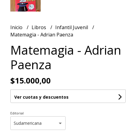
Inicio
Libros
Infantil Juvenil
Matemagia - Adrian Paenza
Matemagia - Adrian
Paenza
$15.000,00
Ver cuotas y descuentos
Editorial