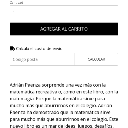
Cantidad
AGREGAR AL CARRITO
Calculá el costo de envío
CALCULAR
Adrián Paenza sorprende una vez más con la
matemática recreativa o, como en este libro, con la
matemagia. Porque la matemática sirve para
mucho más que aburrirnos en el colegio. Adrián
Paenza ha demostrado que la matemática sirve
para mucho más que aburrirnos en el colegio. Este
nuevo libro es un mar de ideas, juegos, desafíos,