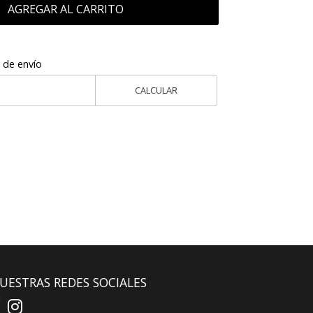
AGREGAR AL CARRITO
 de envío
CALCULAR
UESTRAS REDES SOCIALES