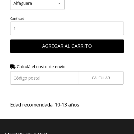
Cantidad
AGREGAR AL CARRITO
Calculá el costo de envío
CALCULAR
Edad recomendada: 10‑13 años