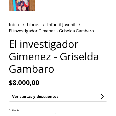
Inicio
Libros
Infantil Juvenil
El investigador Gimenez - Griselda Gambaro
El investigador
Gimenez - Griselda
Gambaro
$8.000,00
Ver cuotas y descuentos
Editorial