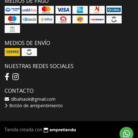
MEDIOS DE PAGO
MEDIOS DE ENVÍO
NUESTRAS REDES SOCIALES
CONTACTO
dlbahiaok@gmail.com
Botón de arrepentimiento
Tienda creada con