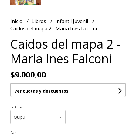
Inicio
Libros
Infantil Juvenil
Caidos del mapa 2 - Maria Ines Falconi
Caidos del mapa 2 -
Maria Ines Falconi
$9.000,00
Ver cuotas y descuentos
Editorial
Cantidad