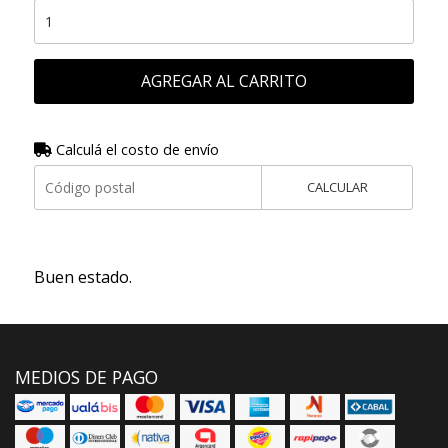
AGREGAR AL CARRITO
Calculá el costo de envío
CALCULAR
Buen estado.
MEDIOS DE PAGO