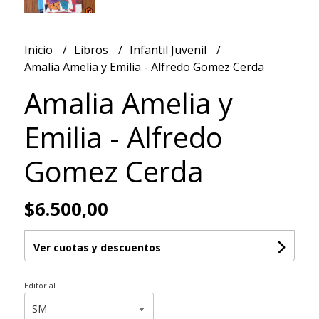
Inicio
Libros
Infantil Juvenil
Amalia Amelia y Emilia - Alfredo Gomez Cerda
Amalia Amelia y
Emilia - Alfredo
Gomez Cerda
$6.500,00
Ver cuotas y descuentos
Editorial