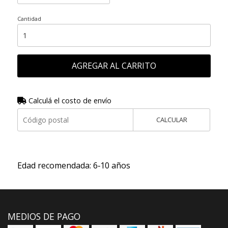
Cantidad
AGREGAR AL CARRITO
Calculá el costo de envío
CALCULAR
Edad recomendada: 6‑10 años
MEDIOS DE PAGO