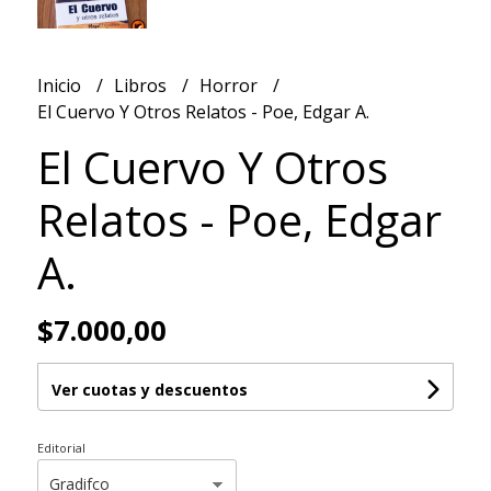
Inicio
Libros
Horror
El Cuervo Y Otros Relatos - Poe, Edgar A.
El Cuervo Y Otros
Relatos - Poe, Edgar
A.
$7.000,00
Ver cuotas y descuentos
Editorial