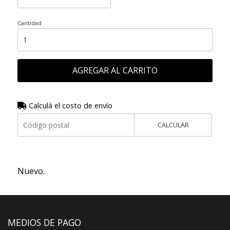
Cantidad
AGREGAR AL CARRITO
Calculá el costo de envío
CALCULAR
Nuevo.
MEDIOS DE PAGO