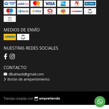
MEDIOS DE ENVÍO
NUESTRAS REDES SOCIALES
CONTACTO
dlbahiaok@gmail.com
Botón de arrepentimiento
Tienda creada con