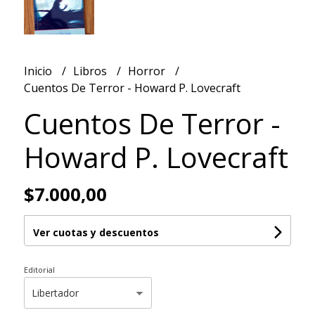
Inicio
Libros
Horror
Cuentos De Terror - Howard P. Lovecraft
Cuentos De Terror -
Howard P. Lovecraft
$7.000,00
Ver cuotas y descuentos
Editorial