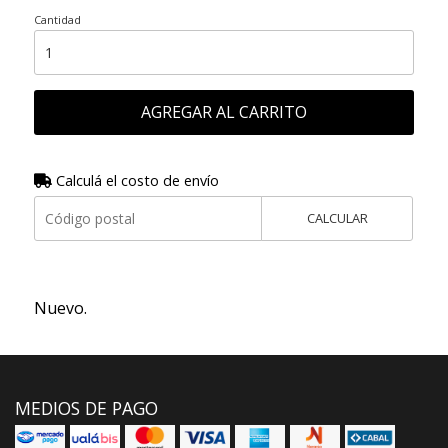
Cantidad
AGREGAR AL CARRITO
Calculá el costo de envío
CALCULAR
Nuevo.
MEDIOS DE PAGO