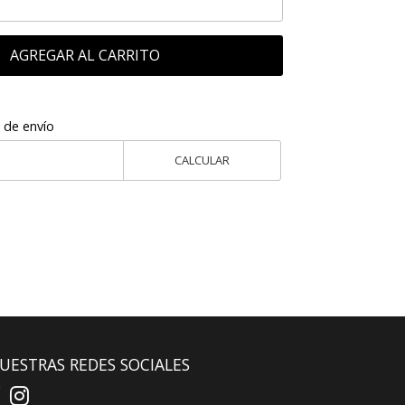
AGREGAR AL CARRITO
 de envío
CALCULAR
UESTRAS REDES SOCIALES