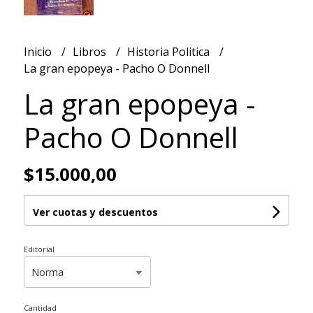
Inicio
Libros
Historia Politica
La gran epopeya - Pacho O Donnell
La gran epopeya -
Pacho O Donnell
$15.000,00
Ver cuotas y descuentos
Editorial
Cantidad