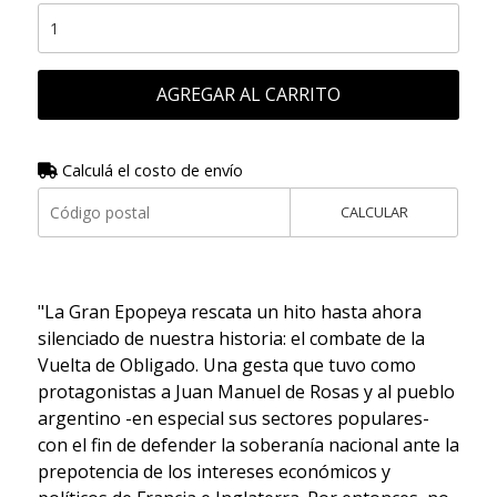
AGREGAR AL CARRITO
Calculá el costo de envío
CALCULAR
"La Gran Epopeya rescata un hito hasta ahora
silenciado de nuestra historia: el combate de la
Vuelta de Obligado. Una gesta que tuvo como
protagonistas a Juan Manuel de Rosas y al pueblo
argentino -en especial sus sectores populares-
con el fin de defender la soberanía nacional ante la
prepotencia de los intereses económicos y