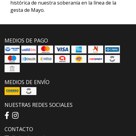
histórica de nuestra soberanía en la línea de la
gesta de Mayo.
MEDIOS DE PAGO
MEDIOS DE ENVÍO
NUESTRAS REDES SOCIALES
CONTACTO