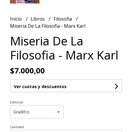
Inicio
Libros
Filosofia
Miseria De La Filosofia - Marx Karl
Miseria De La
Filosofia - Marx Karl
$7.000,00
Ver cuotas y descuentos
Editorial
Cantidad