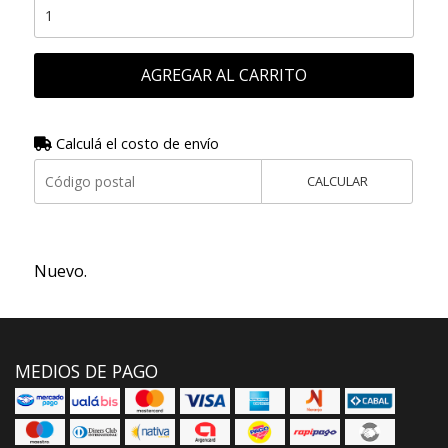
AGREGAR AL CARRITO
Calculá el costo de envío
CALCULAR
Nuevo.
MEDIOS DE PAGO