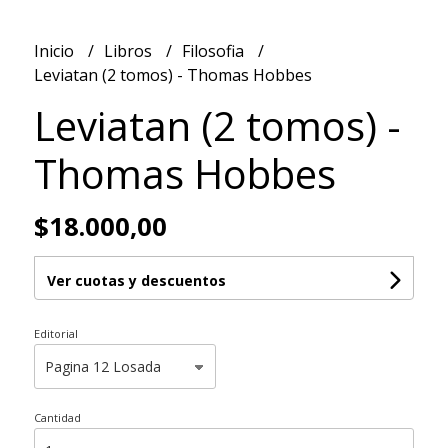
Inicio
Libros
Filosofia
Leviatan (2 tomos) - Thomas Hobbes
Leviatan (2 tomos) -
Thomas Hobbes
$18.000,00
Ver cuotas y descuentos
Editorial
Cantidad