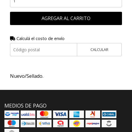
AGREGAR AL CARRITO
Calculá el costo de envío
CALCULAR
Nuevo/Sellado.
MEDIOS DE PAGO