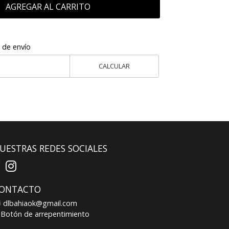
AGREGAR AL CARRITO
 de envío
CALCULAR
UESTRAS REDES SOCIALES
ONTACTO
dlbahiaok@gmail.com
Botón de arrepentimiento