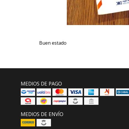
Buen estado
MEDIOS DE PAGO
MEDIOS DE ENVÍO