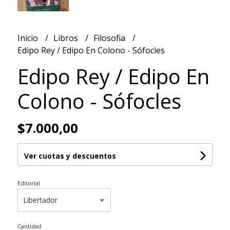
Inicio
Libros
Filosofia
Edipo Rey / Edipo En Colono - Sófocles
Edipo Rey / Edipo En
Colono - Sófocles
$7.000,00
Ver cuotas y descuentos
Editorial
Cantidad