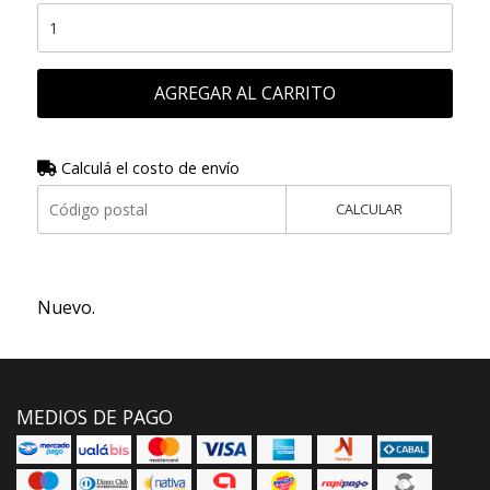
AGREGAR AL CARRITO
Calculá el costo de envío
CALCULAR
Nuevo.
MEDIOS DE PAGO