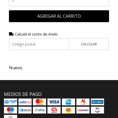
AGREGAR AL CARRITO
Calculá el costo de envío
CALCULAR
Nuevo.
MEDIOS DE PAGO