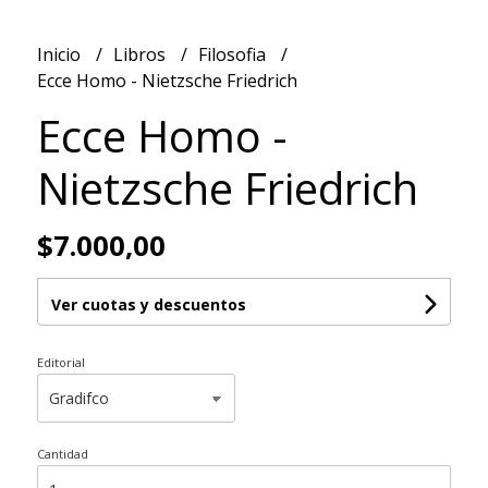
Inicio
Libros
Filosofia
Ecce Homo - Nietzsche Friedrich
Ecce Homo -
Nietzsche Friedrich
$7.000,00
Ver cuotas y descuentos
Editorial
Cantidad