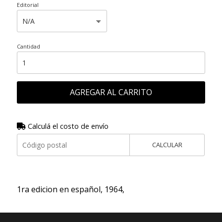
Editorial
Cantidad
AGREGAR AL CARRITO
Calculá el costo de envío
CALCULAR
1ra edicion en español, 1964,