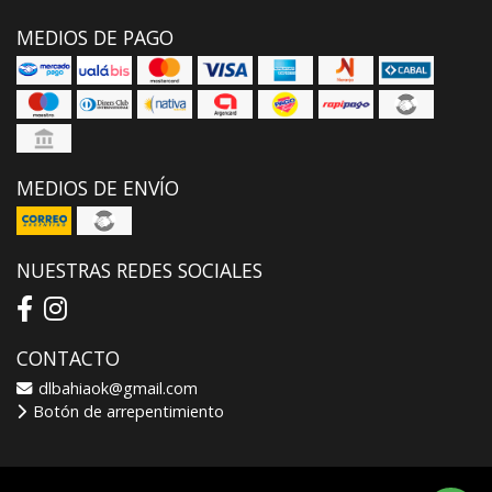
MEDIOS DE PAGO
MEDIOS DE ENVÍO
NUESTRAS REDES SOCIALES
CONTACTO
dlbahiaok@gmail.com
Botón de arrepentimiento