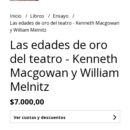
Inicio
Libros
Ensayo
Las edades de oro del teatro - Kenneth Macgowan
y William Melnitz
Las edades de oro
del teatro - Kenneth
Macgowan y William
Melnitz
$7.000,00
Ver cuotas y descuentos