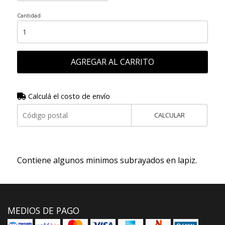
Cantidad
AGREGAR AL CARRITO
Calculá el costo de envío
CALCULAR
Contiene algunos minimos subrayados en lapiz.
MEDIOS DE PAGO