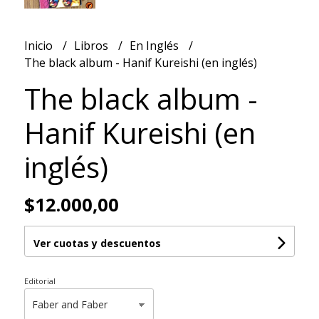
Inicio
Libros
En Inglés
The black album - Hanif Kureishi (en inglés)
The black album -
Hanif Kureishi (en
inglés)
$12.000,00
Ver cuotas y descuentos
Editorial