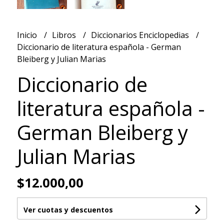
Inicio
Libros
Diccionarios Enciclopedias
Diccionario de literatura española - German
Bleiberg y Julian Marias
Diccionario de
literatura española -
German Bleiberg y
Julian Marias
$12.000,00
Ver cuotas y descuentos