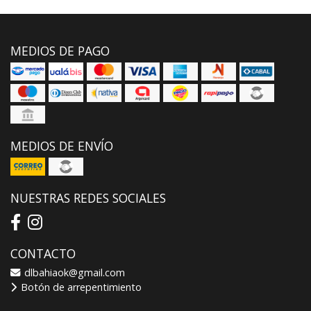
MEDIOS DE PAGO
MEDIOS DE ENVÍO
NUESTRAS REDES SOCIALES
CONTACTO
dlbahiaok@gmail.com
Botón de arrepentimiento