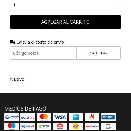
AGREGAR AL CARRITO
Calculá el costo de envío
CALCULAR
Nuevo.
MEDIOS DE PAGO