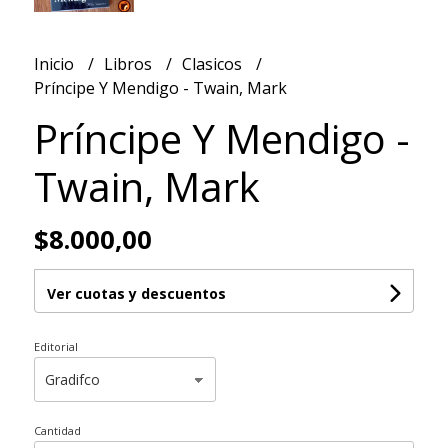
Inicio
Libros
Clasicos
Príncipe Y Mendigo - Twain, Mark
Príncipe Y Mendigo -
Twain, Mark
$8.000,00
Ver cuotas y descuentos
Editorial
Cantidad