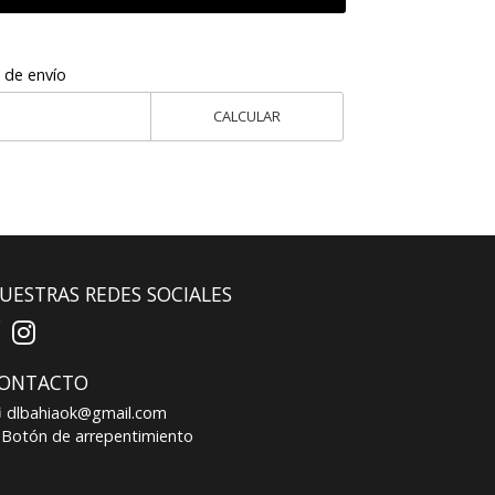
 de envío
CALCULAR
UESTRAS REDES SOCIALES
ONTACTO
dlbahiaok@gmail.com
Botón de arrepentimiento