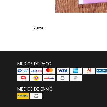
Nuevo.
MEDIOS DE PAGO
MEDIOS DE ENVÍO