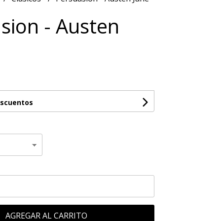
sion - Austen
escuentos
AGREGAR AL CARRITO