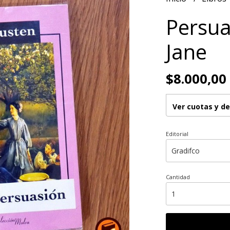
Persua
Jane
$8.000,00
Ver cuotas y d
Editorial
Cantidad