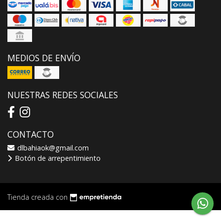
MEDIOS DE ENVÍO
NUESTRAS REDES SOCIALES
CONTACTO
dlbahiaok@gmail.com
Botón de arrepentimiento
Tienda creada con