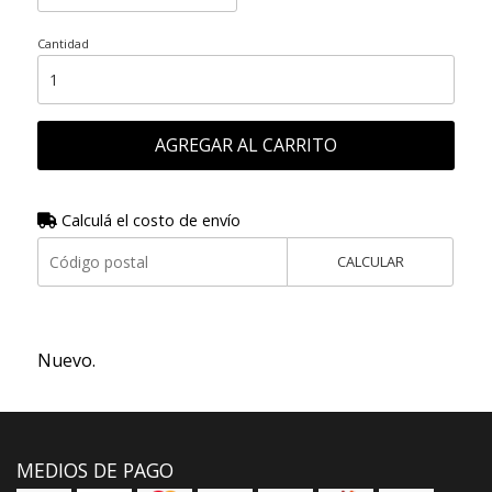
Cantidad
AGREGAR AL CARRITO
Calculá el costo de envío
CALCULAR
Nuevo.
MEDIOS DE PAGO