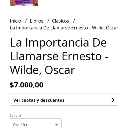
Inicio
Libros
Clasicos
La Importancia De Llamarse Ernesto - Wilde, Oscar
La Importancia De
Llamarse Ernesto -
Wilde, Oscar
$7.000,00
Ver cuotas y descuentos
Editorial