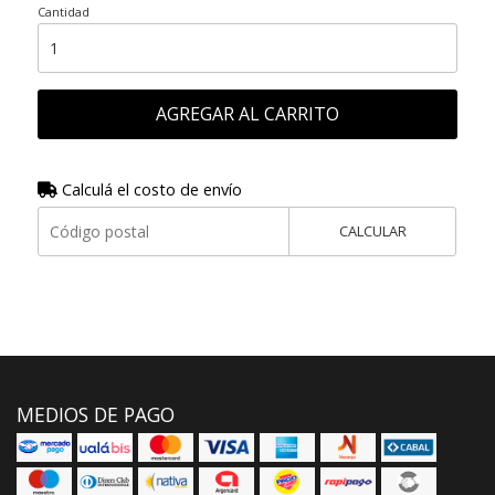
Cantidad
AGREGAR AL CARRITO
Calculá el costo de envío
CALCULAR
MEDIOS DE PAGO