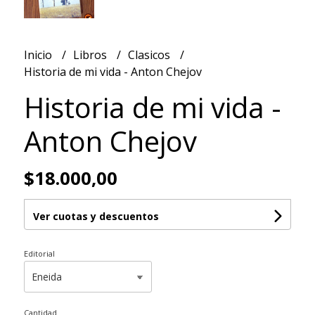
Inicio
Libros
Clasicos
Historia de mi vida - Anton Chejov
Historia de mi vida -
Anton Chejov
$18.000,00
Ver cuotas y descuentos
Editorial
Cantidad