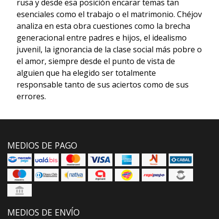
rusa y desde esa posición encarar temas tan
esenciales como el trabajo o el matrimonio. Chéjov
analiza en esta obra cuestiones como la brecha
generacional entre padres e hijos, el idealismo
juvenil, la ignorancia de la clase social más pobre o
el amor, siempre desde el punto de vista de
alguien que ha elegido ser totalmente
responsable tanto de sus aciertos como de sus
errores.
MEDIOS DE PAGO
MEDIOS DE ENVÍO