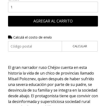
AGREGAR AL CARRITO
Calculá el costo de envío
CALCULAR
El gran narrador ruso Chéjov cuenta en esta
historia la vida de un chico de provincias llamado
Misail Poloznev, quien después de haber sufrido
una severa educación por parte de su padre, se
desvincula de su familia y se integra en la sociedad
desde abajo. El protagonista tiene que convivir con
la desinformada y supersticiosa sociedad rural