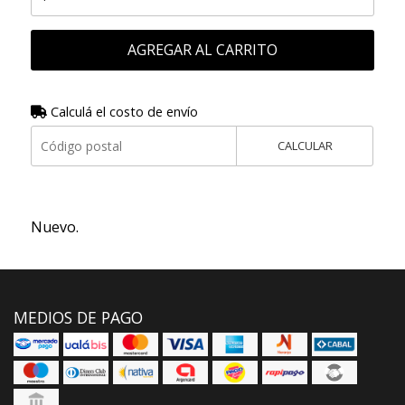
AGREGAR AL CARRITO
Calculá el costo de envío
CALCULAR
Nuevo.
MEDIOS DE PAGO