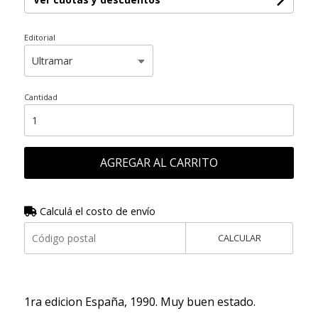
Editorial
Cantidad
AGREGAR AL CARRITO
Calculá el costo de envío
CALCULAR
1ra edicion España, 1990. Muy buen estado.