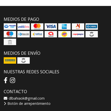
MEDIOS DE PAGO
MEDIOS DE ENVÍO
NUESTRAS REDES SOCIALES
CONTACTO
dlbahiaok@gmail.com
Botón de arrepentimiento